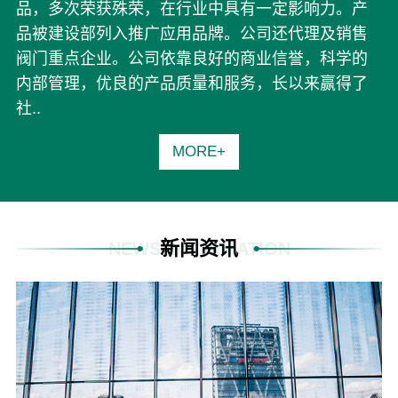
品，多次荣获殊荣，在行业中具有一定影响力。产
品被建设部列入推广应用品牌。公司还代理及销售
阀门重点企业。公司依靠良好的商业信誉，科学的
内部管理，优良的产品质量和服务，长以来赢得了
社..
MORE+
新闻资讯
NEWS INFORMATION