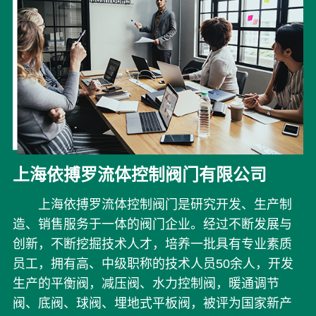
上海依搏罗流体控制阀门有限公司
上海依搏罗流体控制阀门是研究开发、生产制
造、销售服务于一体的阀门企业。经过不断发展与
创新，不断挖掘技术人才，培养一批具有专业素质
员工，拥有高、中级职称的技术人员50余人，开发
生产的平衡阀，减压阀、水力控制阀，暖通调节
阀、底阀、球阀、埋地式平板阀，被评为国家新产