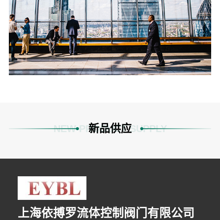
新品供应
NEW PRODUCT SUPPLY
上海依搏罗流体控制阀门有限公司