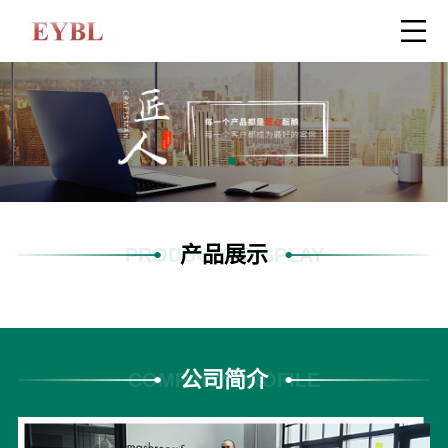
产品展示
PRODUCTS DISPLAY
公司简介
COMPANY PROFILE